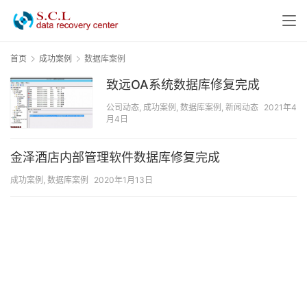
首页
成功案例
数据库案例
致远OA系统数据库修复完成
公司动态
,
成功案例
,
数据库案例
,
新闻动态
2021年4
月4日
金泽酒店内部管理软件数据库修复完成
成功案例
,
数据库案例
2020年1月13日