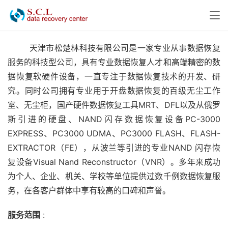
        天津市松楚林科技有限公司是一家专业从事数据恢复
服务的科技型公司，具有专业数据恢复人才和高端精密的数
据恢复软硬件设备，一直专注于数据恢复技术的开发、研
究。同时公司拥有专业用于开盘数据恢复的百级无尘工作
室、无尘柜，国产硬件数据恢复工具MRT、DFL以及从俄罗
斯引进的硬盘、NAND闪存数据恢复设备PC-3000 
EXPRESS、PC3000 UDMA、PC3000 FLASH、FLASH-
EXTRACTOR（FE），从波兰等引进的专业NAND 闪存恢
复设备Visual Nand Reconstructor（VNR）。多年来成功
为个人、企业、机关、学校等单位提供过数千例数据恢复服
务，在各客户群体中享有较高的口碑和声誉。
服务范围
 :