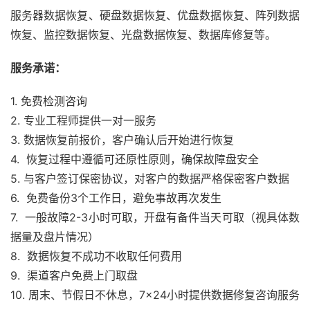
服务器数据恢复、硬盘数据恢复、优盘数据恢复、阵列数据
恢复、监控数据恢复、光盘数据恢复、数据库修复等。
服务承诺：
1. 免费检测咨询 
2. 专业工程师提供一对一服务
3. 数据恢复前报价，客户确认后开始进行恢复
4.  恢复过程中遵循可还原性原则，确保故障盘安全
5. 与客户签订保密协议，对客户的数据严格保密客户数据
6.  免费备份3个工作日，避免事故再次发生
7.  一般故障2-3小时可取，开盘有备件当天可取（视具体数
据量及盘片情况） 
8.  数据恢复不成功不收取任何费用
9.  渠道客户免费上门取盘
10. 周末、节假日不休息，7×24小时提供数据修复咨询服务