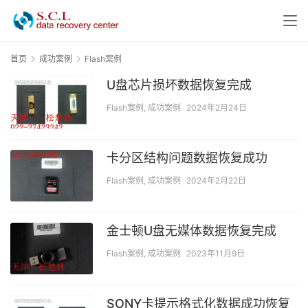
首页
成功案例
Flash案例
U盘芯片损坏数据恢复完成
Flash案例
,
成功案例
2024年2月24日
卡分区结构问题数据恢复成功
Flash案例
,
成功案例
2024年2月22日
金士顿U盘无媒体数据恢复完成
Flash案例
,
成功案例
2023年11月9日
SONY卡提示格式化数据成功恢复