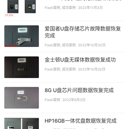
Flash案例
,
成功案例
2023年11月3日
爱国者U盘存储芯片故障数据恢复
完成
Flash案例
,
成功案例
2023年10月30日
金士顿U盘无媒体数据恢复成功
Flash案例
,
成功案例
2023年10月20日
8G U盘芯片问题数据恢复完成
Flash案例
2022年6月3日
HP16GB一体优盘数据恢复完成