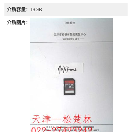
介质容量：
16GB
介质图片：