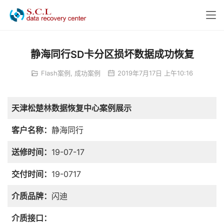
静海同行SD卡分区损坏数据成功恢复
Flash案例
,
成功案例
2019年7月17日 上午10:16
天津松楚林数据恢复中心案例展示
客户名称：
静海同行
送修时间：
19-07-17
交付时间：
19-0717
介质品牌：
闪迪
介质接口：