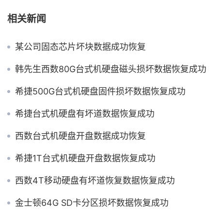
相关新闻
某公司固态芯片坏块数据成功恢复
韩先生西数80G台式机硬盘磁头损坏数据恢复成功
希捷500G台式机硬盘固件损坏数据恢复成功
希捷台式机硬盘有坏道数据恢复成功
西数台式机硬盘开盘数据成功恢复
希捷1T台式机硬盘开盘数据恢复成功
西数4T移动硬盘有坏道恢复数据恢复成功
金士顿64G SD卡分区损坏数据恢复成功