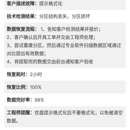
客户描述故障：
提示格式化
技术检测结果：
分区结构丢失，分区损坏
数据恢复流程：
1、告知客户检测结果并报价；
2、客户确认后开具工单并交由工程师处理；
3、尝试重建分区，然后通过专业软件扫描数据区域通过
对比提出有效数据；
4、将提取完的数据交由前台通知客户验收
恢复耗时：
2小时
恢复比例：
100%
数据完好率：
98%
工程师提醒：
优盘提示格式化后不要格式化，以免被清空
数据。