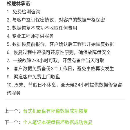
松楚林承诺
：
1. 免费检测咨询
2. 与客户签订保密协议，对客户的数据严格保密
3. 数据恢复不成功不收取任何费用
4. 专业工程师提供服务
5. 数据恢复前报价，客户确认后工程师开始恢复数据
6. 恢复过程中遵循可还原性原则，确保故障盘安全
7. 一般故障2-3小时可取，开盘有备件当天可取
8. 客户数据免费备份3个工作日，避免事故再次发生
9. 渠道客户免费上门取盘
10. 周末、节假日不休息，全天候24小时提供数据修复咨
询服务
上一个：
台式机硬盘有坏道数据成功恢复
下一个：
个人笔记本硬盘损坏数据成功恢复