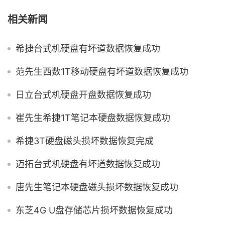
相关新闻
希捷台式机硬盘有坏道数据恢复成功
范先生西数1T移动硬盘有坏道数据恢复成功
日立台式机硬盘开盘数据恢复成功
崔先生希捷1T笔记本硬盘数据恢复成功
希捷3T硬盘磁头损坏数据恢复完成
迈拓台式机硬盘有坏道数据恢复成功
唐先生笔记本硬盘磁头损坏数据恢复成功
东芝4G U盘存储芯片损坏数据恢复成功