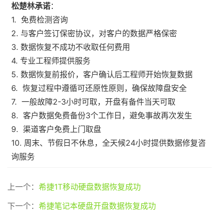
松楚林承诺
：
1. 免费检测咨询
2. 与客户签订保密协议，对客户的数据严格保密
3. 数据恢复不成功不收取任何费用
4. 专业工程师提供服务
5. 数据恢复前报价，客户确认后工程师开始恢复数据
6. 恢复过程中遵循可还原性原则，确保故障盘安全
7. 一般故障2-3小时可取，开盘有备件当天可取
8. 客户数据免费备份3个工作日，避免事故再次发生
9. 渠道客户免费上门取盘
10. 周末、节假日不休息，全天候24小时提供数据修复咨
询服务
上一个：
希捷1T移动硬盘数据恢复成功
下一个：
希捷笔记本硬盘开盘数据恢复成功