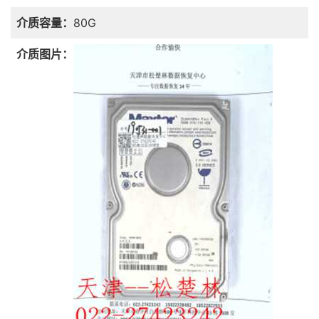
介质容量：
80G
介质图片：