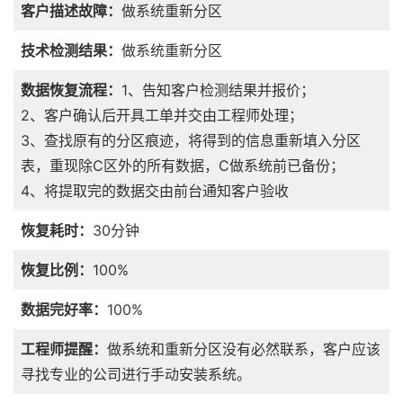
客户描述故障：
做系统重新分区
技术检测结果：
做系统重新分区
数据恢复流程：
1、告知客户检测结果并报价；
2、客户确认后开具工单并交由工程师处理；
3、查找原有的分区痕迹，将得到的信息重新填入分区
表，重现除C区外的所有数据，C做系统前已备份；
4、将提取完的数据交由前台通知客户验收
恢复耗时：
30分钟
恢复比例：
100%
数据完好率：
100%
工程师提醒：
做系统和重新分区没有必然联系，客户应该
寻找专业的公司进行手动安装系统。