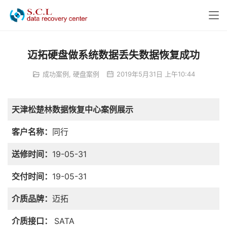
迈拓硬盘做系统数据丢失数据恢复成功
成功案例
,
硬盘案例
2019年5月31日 上午10:44
天津松楚林数据恢复中心案例展示
客户名称：
同行
送修时间：
19-05-31
交付时间：
19-05-31
介质品牌：
迈拓
介质接口：
SATA