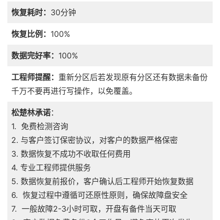
恢复耗时：
30分钟
恢复比例：
100%
数据完好率：
100%
工程师提醒：
重新分区后若发现原有分区还有数据未备份
千万不要再进行写操作，以免覆盖。
松楚林承诺
：
1. 免费检测咨询
2. 与客户签订保密协议，对客户的数据严格保密
3. 数据恢复不成功不收取任何费用
4. 专业工程师提供服务
5. 数据恢复前报价，客户确认后工程师开始恢复数据
6. 恢复过程中遵循可还原性原则，确保故障盘安全
7. 一般故障2-3小时可取，开盘有备件当天可取