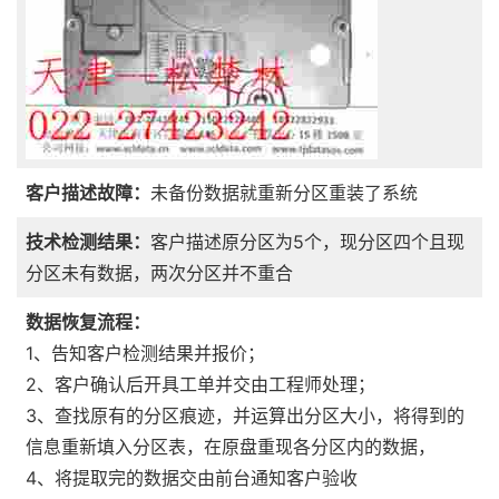
客户描述故障：
未备份数据就重新分区重装了系统
技术检测结果：
客户描述原分区为5个，现分区四个且现
分区未有数据，两次分区并不重合
数据恢复流程：
1、告知客户检测结果并报价；
2、客户确认后开具工单并交由工程师处理；
3、查找原有的分区痕迹，并运算出分区大小，将得到的
信息重新填入分区表，在原盘重现各分区内的数据，
4、将提取完的数据交由前台通知客户验收