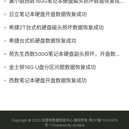
冀小姐西数160G笔记本硬盘磁头损坏数据恢复成功
日立笔记本硬盘开盘数据恢复成功
希捷2T台式机硬盘磁头损坏数据恢复成功
希捷台式机硬盘数据恢复成功
苑先生西数500G笔记本硬盘副头损坏，开盘数据恢复成功
金士顿16G U盘分区问题数据恢复成功
西数笔记本硬盘开盘数据恢复成功
Copyright © 2020 松楚林数据恢复中心 版权所有
津ICP备11004576
号-1
Powered by
scldata