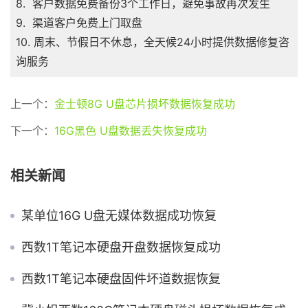
8. 客户数据免费备份3个工作日，避免事故再次发生
9. 渠道客户免费上门取盘
10. 周末、节假日不休息，全天候24小时提供数据修复咨
询服务
上一个：
金士顿8G U盘芯片损坏数据恢复成功
下一个：
16G黑色 U盘数据丢失恢复成功
相关新闻
某单位16G U盘无媒体数据成功恢复
西数1T笔记本硬盘开盘数据恢复成功
西数1T笔记本硬盘固件坏道数据恢复