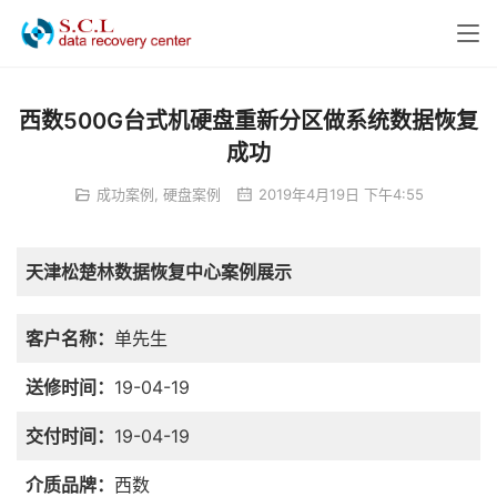
西数500G台式机硬盘重新分区做系统数据恢复
成功
成功案例
,
硬盘案例
2019年4月19日 下午4:55
天津松楚林数据恢复中心案例展示
客户名称：
单先生
送修时间：
19-04-19
交付时间：
19-04-19
介质品牌：
西数