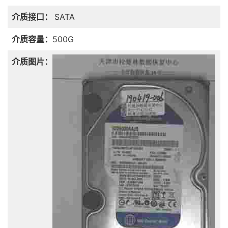
介质接口：
SATA
介质容量：
500G
介质图片：