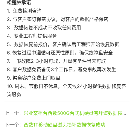
松楚林承诺
：
1. 免费检测咨询
2. 与客户签订保密协议，对客户的数据严格保密
3. 数据恢复不成功不收取任何费用
4. 专业工程师提供服务
5. 数据恢复前报价，客户确认后工程师开始恢复数据
6. 恢复过程中遵循可还原性原则，确保故障盘安全
7. 一般故障2-3小时可取，开盘有备件当天可取
8. 客户数据免费备份3个工作日，避免事故再次发生
9. 渠道客户免费上门取盘
10. 周末、节假日不休息，全天候24小时提供数据修复咨
询服务
上一个：
兴业某柜台西数500G台式机硬盘有坏道数据恢复成功
下一个：
西数1T移动硬盘磁头损坏数据恢复成功