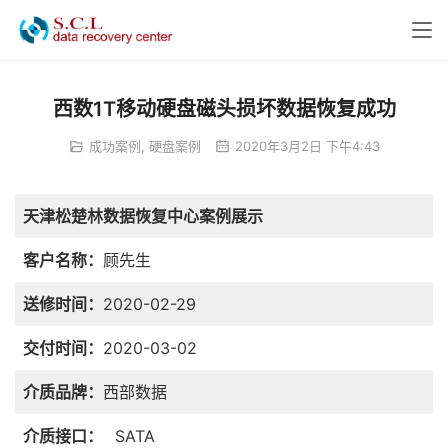
西数1T移动硬盘磁头损坏数据恢复成功
成功案例
,
硬盘案例
2020年3月2日 下午4:43
天津松楚林数据恢复中心案例展示
客户名称：
顾先生
送修时间：
2020-02-29
交付时间：
2020-03-02
介质品牌：
西部数据
介质接口：
SATA