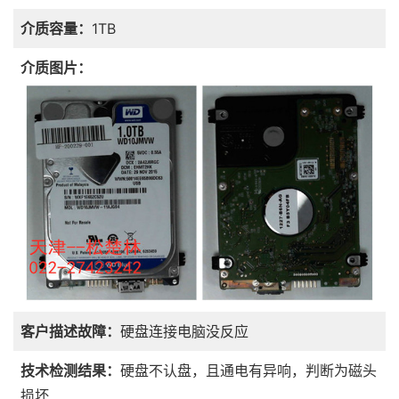
介质容量：
1TB
介质图片：
客户描述故障：
硬盘连接电脑没反应
技术检测结果：
硬盘不认盘，且通电有异响，判断为磁头
损坏