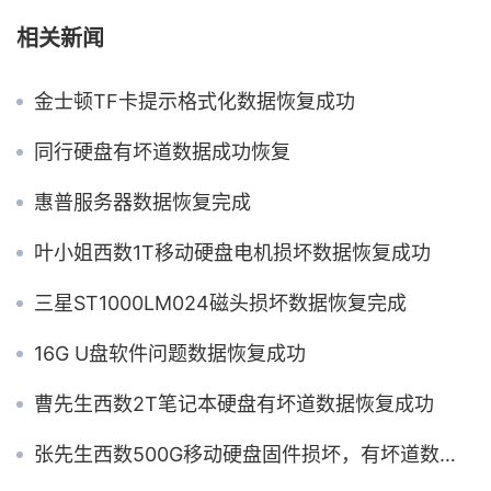
相关新闻
金士顿TF卡提示格式化数据恢复成功
同行硬盘有坏道数据成功恢复
惠普服务器数据恢复完成
叶小姐西数1T移动硬盘电机损坏数据恢复成功
三星ST1000LM024磁头损坏数据恢复完成
16G U盘软件问题数据恢复成功
曹先生西数2T笔记本硬盘有坏道数据恢复成功
张先生西数500G移动硬盘固件损坏，有坏道数据恢复成功