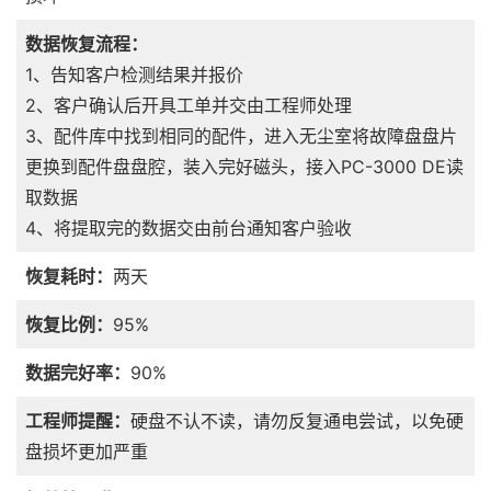
数据恢复流程：
1、告知客户检测结果并报价
2、客户确认后开具工单并交由工程师处理
3、配件库中找到相同的配件，进入无尘室将故障盘盘片
更换到配件盘盘腔，装入完好磁头，接入PC-3000 DE读
取数据
4、将提取完的数据交由前台通知客户验收
恢复耗时：
两天
恢复比例：
95%
数据完好率：
90%
工程师提醒：
硬盘不认不读，请勿反复通电尝试，以免硬
盘损坏更加严重