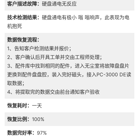
客户描述故障：
硬盘通电无反应
技术检测结果：
硬盘通电有极小 嗡 嗡响声，此表现为电
机抱死
数据恢复流程：
1、告知客户检测结果并报价；
2、客户确认后开具工单并交由工程师处理；
3、配件库中找到相同的配件，进入无尘室将故障盘盘片
更换到配件盘盘腔，装入完好磁头，接入PC-3000 DE读
取数据；
4、将提取完的数据交由前台通知客户验收
恢复耗时：
一天
恢复比例：
100%
数据完好率：
97%