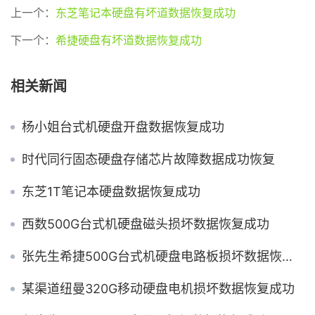
上一个：
东芝笔记本硬盘有坏道数据恢复成功
下一个：
希捷硬盘有坏道数据恢复成功
相关新闻
杨小姐台式机硬盘开盘数据恢复成功
时代同行固态硬盘存储芯片故障数据成功恢复
东芝1T笔记本硬盘数据恢复成功
西数500G台式机硬盘磁头损坏数据恢复成功
张先生希捷500G台式机硬盘电路板损坏数据恢复成功
某渠道纽曼320G移动硬盘电机损坏数据恢复成功