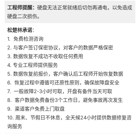
工程师提醒：
硬盘无法正常就绪后切勿再通电，以免造成
硬盘二次损伤。
松楚林承诺
：
1. 免费检测咨询
2. 与客户签订保密协议，对客户的数据严格保密
3. 数据恢复不成功不收取任何费用
4. 专业工程师提供服务
5. 数据恢复前报价，客户确认后工程师开始恢复数据
6. 恢复过程中遵循可还原性原则，确保故障盘安全
7. 一般故障2-3小时可取，开盘有备件当天可取
8. 客户数据免费备份3个工作日，避免事故再次发生
9. 渠道客户免费上门取盘
10. 周末、节假日不休息，全天候24小时提供数据修复咨
询服务