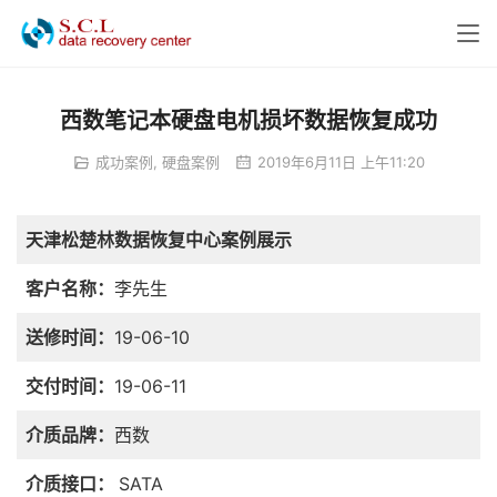
西数笔记本硬盘电机损坏数据恢复成功
成功案例
,
硬盘案例
2019年6月11日 上午11:20
天津松楚林数据恢复中心案例展示
客户名称：
李先生
送修时间：
19-06-10
交付时间：
19-06-11
介质品牌：
西数
介质接口：
SATA