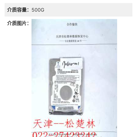
介质容量：
500G
介质图片：