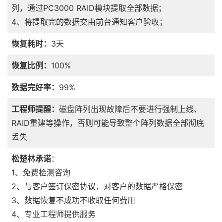
列，通过PC3000 RAID模块提取全部数据；
4、将提取完的数据交由前台通知客户验收；
恢复耗时：
3天
恢复比例：
100%
数据完好率：
99%
工程师提醒：
磁盘阵列出现故障后不要进行强制上线、
RAID重建等操作，否则可能导致整个阵列数据全部彻底
丢失
松楚林承诺
：
1、免费检测咨询
2、与客户签订保密协议，对客户的数据严格保密
3、数据恢复不成功不收取任何费用
4、专业工程师提供服务