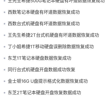
王先生希捷500G笔记本硬盘有坏道数据恢复成功
西数笔记本硬盘有坏道数据恢复成功
西数台式机硬盘有坏道数据恢复成功
王先生希捷2T台式机硬盘有坏道数据恢复成功
丁小姐希捷1T移动硬盘误删除数据恢复成功
东芝1T笔记本硬盘数据恢复成功
同行台式机硬盘开盘数据成功恢复
金士顿16G U盘提示格式化数据恢复成功
东芝2T笔记本硬盘开盘恢复数据成功