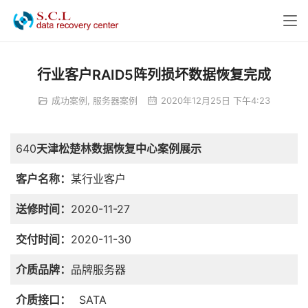
行业客户RAID5阵列损坏数据恢复完成
成功案例
,
服务器案例
2020年12月25日 下午4:23
640
天津松楚林数据恢复中心案例展示
客户名称：
某行业客户
送修时间：
2020-11-27
交付时间：
2020-11-30
介质品牌：
品牌服务器
介质接口：
SATA