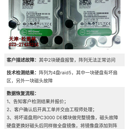
客户描述故障：
其中2块硬盘报警，阵列无法正常访问
技术检测结果：
阵列为4盘raid5，其中一块硬盘有坏扇
区，另外一块磁头故障
数据恢复流程：
1、告知客户检测结果并报价；
2、客户确认后开具工单并交由工程师处理；
3、将坏道盘用PC3000 DE模块做完整镜像，磁头故障
硬盘更换好磁头后同样做全盘镜像，将镜像盘添加到阵