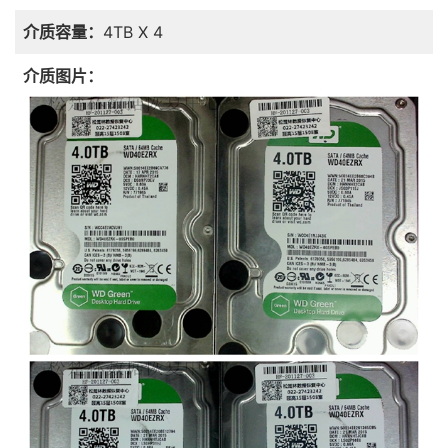
介质容量：
4TB X 4
介质图片：