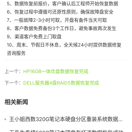
5、数据恢复前报价，客户确认后工程师开始恢复数据
6、恢复过程中遵循可还原性原则，确保故障盘安全
7、一般故障2-3小时可取，开盘有备件当天可取
8、客户数据免费备份3个工作日，避免事故再次发生
9、渠道客户免费上门取盘
10、周末、节假日不休息，全天候24小时提供数据修复
咨询服务
上一个：
HP16GB一体优盘数据恢复完成
下一个：
DELL服务器4盘RAID5数据恢复完成
相关新闻
王小姐西数320G笔记本硬盘分区重装系统数据丢失