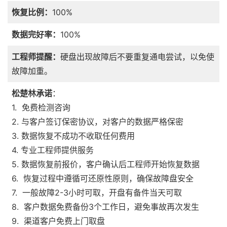
恢复比例：
100%
数据完好率：
100%
工程师提醒：
硬盘出现故障后不要重复通电尝试，以免使
故障加重。
松楚林承诺
：
1. 免费检测咨询
2. 与客户签订保密协议，对客户的数据严格保密
3. 数据恢复不成功不收取任何费用
4. 专业工程师提供服务
5. 数据恢复前报价，客户确认后工程师开始恢复数据
6. 恢复过程中遵循可还原性原则，确保故障盘安全
7. 一般故障2-3小时可取，开盘有备件当天可取
8. 客户数据免费备份3个工作日，避免事故再次发生
9. 渠道客户免费上门取盘