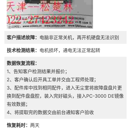
客户描述故障：
电脑非正常关机，再开机硬盘无法识别
技术检测结果：
电机损坏，通电无法正常起转
数据恢复流程：
1、告知客户检测结果并报价；
2、客户确认后开具工单并交由工程师处理；
3、配件库中找到相同配件，进入无尘室将故障盘盘片更
换到配件盘盘腔，装入完好磁头，接入PC-3000 DE镜像
有效数据；
4、将提取完的数据交由前台通知客户验收
恢复耗时：
两天