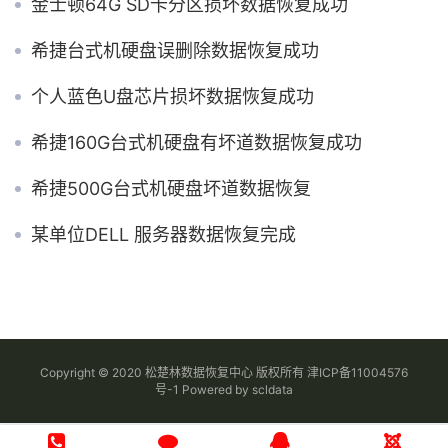
金士顿64G SD卡分区损坏数据恢复成功
希捷台式机硬盘误删除数据恢复成功
个人蓝色U盘芯片损坏数据恢复成功
希捷160G台式机硬盘有坏道数据恢复成功
希捷500G台式机硬盘坏道数据恢复
某单位DELL 服务器数据恢复完成
Copyright © 2020 松楚林数据恢复中心 版权所有
津ICP备11004576
号-1
Powered by
scldata