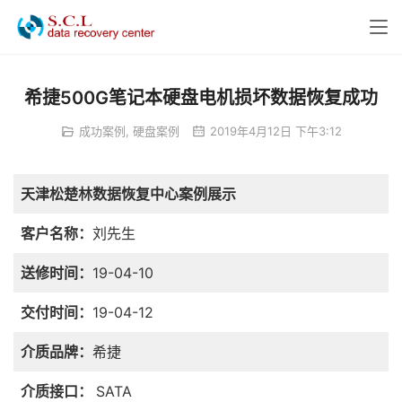
希捷500G笔记本硬盘电机损坏数据恢复成功
成功案例
,
硬盘案例
2019年4月12日 下午3:12
天津松楚林数据恢复中心案例展示
客户名称：
刘先生
送修时间：
19-04-10
交付时间：
19-04-12
介质品牌：
希捷
介质接口：
SATA