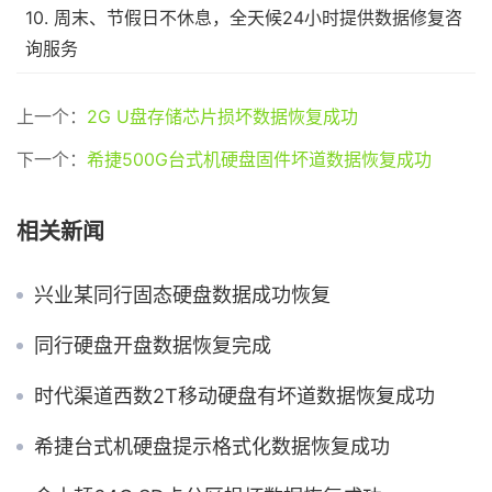
10. 周末、节假日不休息，全天候24小时提供数据修复咨
询服务
上一个：
2G U盘存储芯片损坏数据恢复成功
下一个：
希捷500G台式机硬盘固件坏道数据恢复成功
相关新闻
兴业某同行固态硬盘数据成功恢复
同行硬盘开盘数据恢复完成
时代渠道西数2T移动硬盘有坏道数据恢复成功
希捷台式机硬盘提示格式化数据恢复成功