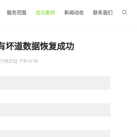
服务范围
成功案例
新闻动态
联系我们
有坏道数据恢复成功
年7月27日 下午12:19