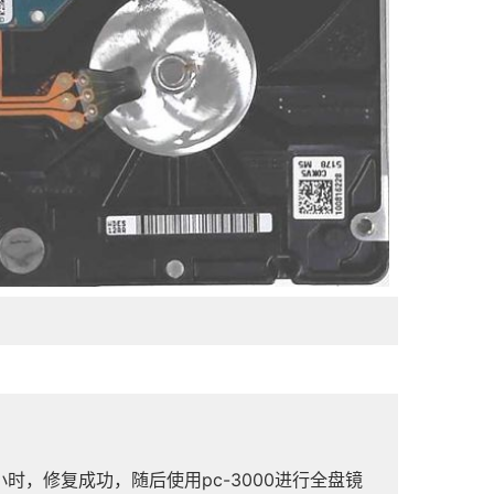
时，修复成功，随后使用pc-3000进行全盘镜