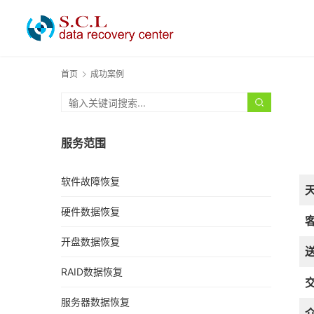
首页
成功案例
服务范围
软件故障恢复
硬件数据恢复
开盘数据恢复
RAID数据恢复
服务器数据恢复