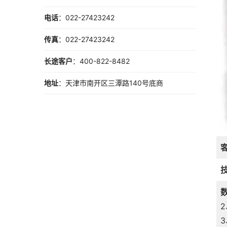
电话
：022-27423242
传真
：022-27423242
长途客户
：400-822-8482
地址
：天津市南开区三潭路140号底商