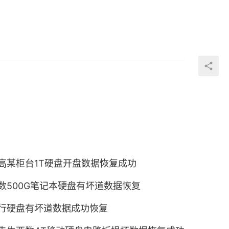
高某柜台1T硬盘开盘数据恢复成功
数500G笔记本硬盘有坏道数据恢复
行硬盘有坏道数据成功恢复