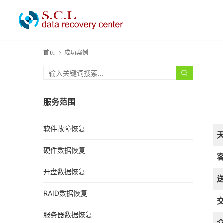
首页
成功案例
服务范围
软件故障恢复
硬件数据恢复
开盘数据恢复
RAID数据恢复
服务器数据恢复