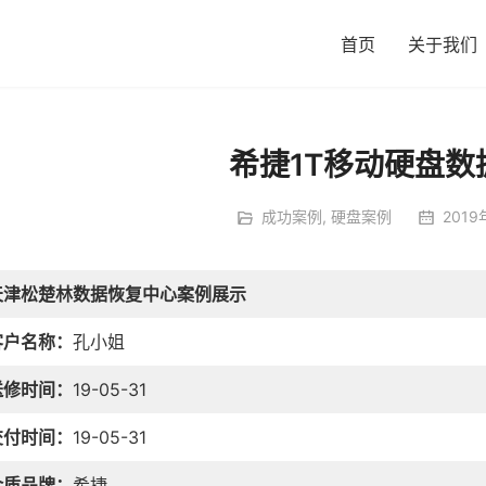
首页
关于我们
希捷1T移动硬盘数
成功案例
,
硬盘案例
2019
天津松楚林数据恢复中心案例展示
客户名称：
孔小姐
送修时间：
19-05-31
交付时间：
19-05-31
介质品牌：
希捷