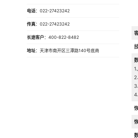
电话
：022-27423242
传真
：022-27423242
长途客户
：400-822-8482
地址
：天津市南开区三潭路140号底商