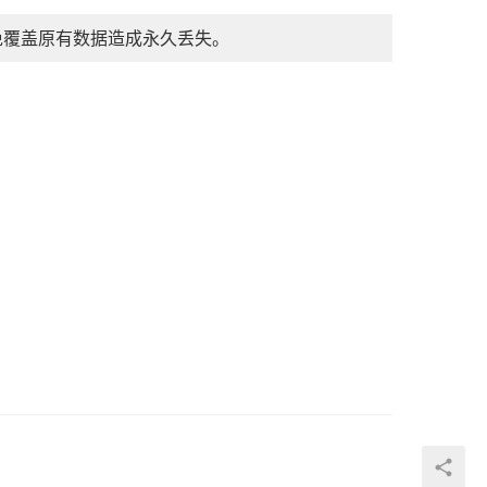
免覆盖原有数据造成永久丢失。