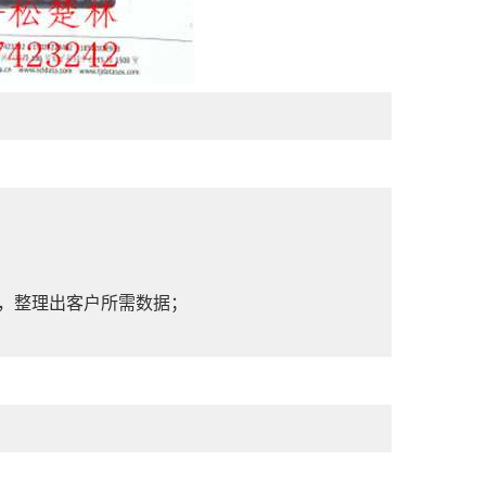
，整理出客户所需数据；