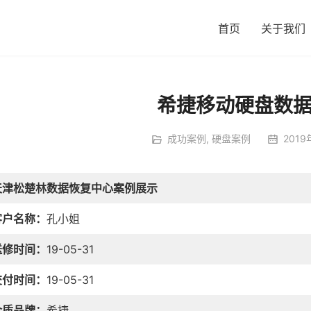
首页
关于我们
希捷移动硬盘数
成功案例
,
硬盘案例
2019
天津松楚林数据恢复中心案例展示
客户名称：
孔小姐
送修时间：
19-05-31
交付时间：
19-05-31
介质品牌：
希捷