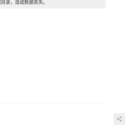
据目录，造成数据丢失。