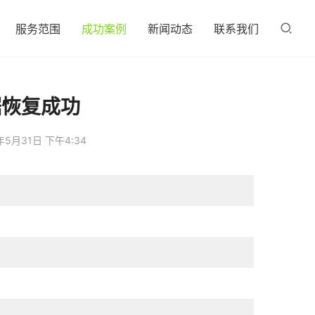
服务范围
成功案例
新闻动态
联系我们
据恢复成功
年5月31日 下午4:34