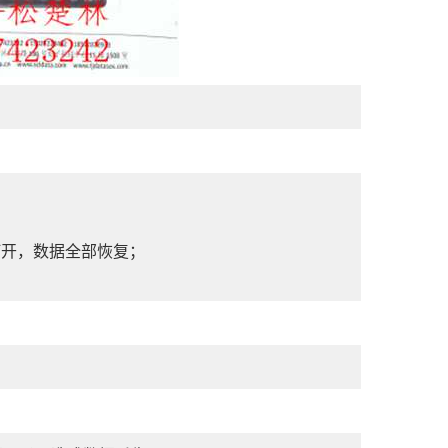
打开，数据全部恢复；