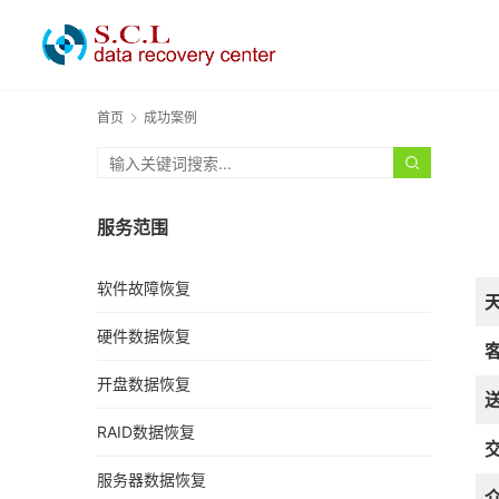
首页
成功案例
服务范围
软件故障恢复
硬件数据恢复
开盘数据恢复
RAID数据恢复
服务器数据恢复