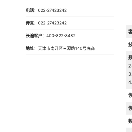
电话
：022-27423242
传真
：022-27423242
长途客户
：400-822-8482
地址
：天津市南开区三潭路140号底商