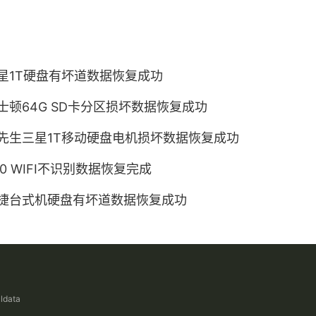
星1T硬盘有坏道数据恢复成功
士顿64G SD卡分区损坏数据恢复成功
先生三星1T移动硬盘电机损坏数据恢复成功
60 WIFI不识别数据恢复完成
捷台式机硬盘有坏道数据恢复成功
ldata