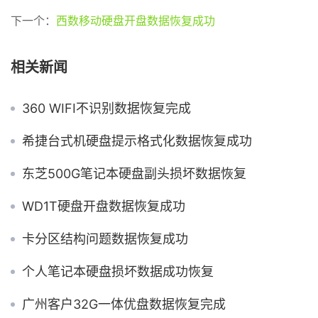
下一个：
西数移动硬盘开盘数据恢复成功
相关新闻
360 WIFI不识别数据恢复完成
希捷台式机硬盘提示格式化数据恢复成功
东芝500G笔记本硬盘副头损坏数据恢复
WD1T硬盘开盘数据恢复成功
卡分区结构问题数据恢复成功
个人笔记本硬盘损坏数据成功恢复
广州客户32G一体优盘数据恢复完成