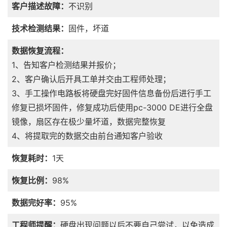
客户描述故障：
不识别
技术检测结果：
固件，坏道
数据恢复流程：
1、告知客户检测结果并报价；
2、客户确认后开具工单并交由工程师处理；
3、手工操作电路板将硬盘完好固件信息备份后进行手工
修复已损坏固件，修复成功后使用pc-3000 DE进行全盘
镜像，扇区存在极少量坏道，数据完整恢复
4、将提取完的数据交由前台通知客户验收
恢复耗时：
1天
恢复比例：
98%
数据完好率：
95%
工程师提醒：
硬盘出现问题以后不要自己尝试，以免造成