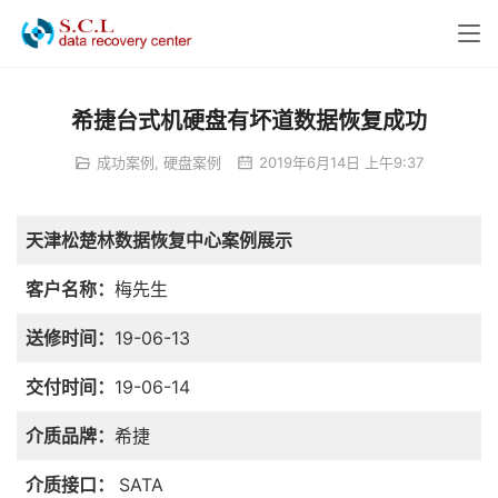
希捷台式机硬盘有坏道数据恢复成功
成功案例
,
硬盘案例
2019年6月14日 上午9:37
天津松楚林数据恢复中心案例展示
客户名称：
梅先生
送修时间：
19-06-13
交付时间：
19-06-14
介质品牌：
希捷
介质接口：
SATA