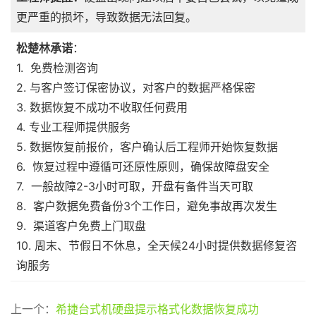
更严重的损坏，导致数据无法回复。
松楚林承诺
：
1. 免费检测咨询
2. 与客户签订保密协议，对客户的数据严格保密
3. 数据恢复不成功不收取任何费用
4. 专业工程师提供服务
5. 数据恢复前报价，客户确认后工程师开始恢复数据
6. 恢复过程中遵循可还原性原则，确保故障盘安全
7. 一般故障2-3小时可取，开盘有备件当天可取
8. 客户数据免费备份3个工作日，避免事故再次发生
9. 渠道客户免费上门取盘
10. 周末、节假日不休息，全天候24小时提供数据修复咨
询服务
上一个：
希捷台式机硬盘提示格式化数据恢复成功