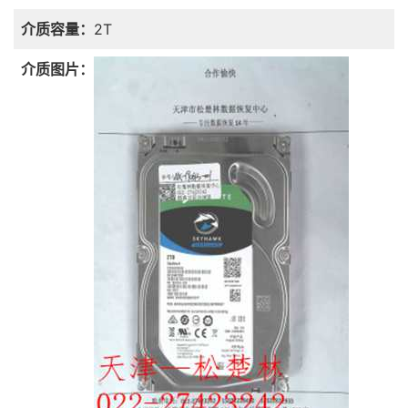
介质容量：
2T
介质图片：