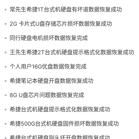
常先生希捷1T台式机硬盘有坏道数据恢复成功
2G 卡片式U盘存储芯片损坏数据恢复成功
同行硬盘电机损坏数据恢复完成
王先生希捷2T台式机硬盘提示格式化数据恢复成功
个人用户16G优盘数据恢复完成
希捷笔记本硬盘开盘数据恢复成功
8G U盘芯片问题数据恢复完成
希捷台式机硬盘提示格式化数据恢复成功
希捷500G台式机硬盘固件损坏数据恢复成功
希捷台式机硬盘副头坏开盘数据恢复成功