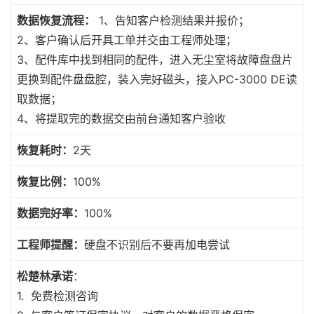
数据恢复流程：
1、告知客户检测结果并报价；
2、客户确认后开具工单并交由工程师处理；
3、配件库中找到相同的配件，进入无尘室将故障盘盘片
更换到配件盘盘腔，装入完好磁头，接入PC-3000 DE读
取数据；
4、将提取完的数据交由前台通知客户验收
恢复耗时：
2天
恢复比例：
100%
数据完好率：
100%
工程师提醒：
硬盘不识别后不要再加电尝试
松楚林承诺
：
1. 免费检测咨询