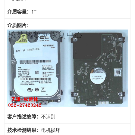
介质容量：
1T
介质图片：
客户描述故障：
不识别
技术检测结果：
电机损坏