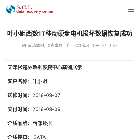
叶小姐西数1T移动硬盘电机损坏数据恢复成功
成功案例
,
硬盘案例
2019年8月9日 下午4:47
天津松楚林数据恢复中心案例展示
客户名称：
叶小姐
送修时间：
2019-08-07
交付时间：
2019-08-09
介质品牌：
西部数据
介质接口：
SATA