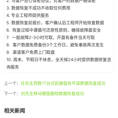
2. 与客户签订保密协议，对客户的数据严格保密
3. 数据恢复不成功不收取任何费用
4. 专业工程师提供服务
5. 数据恢复前报价，客户确认后工程师开始恢复数据
6. 恢复过程中遵循可还原性原则，确保故障盘安全
7. 一般故障2-3小时可取，开盘有备件当天可取
8. 客户数据免费备份3个工作日，避免事故再次发生
9. 渠道客户免费上门取盘
10. 周末、节假日不休息，全天候24小时提供数据修复咨
询服务
上一个：
任先生西数1T台式机硬盘有坏道数据恢复成功
下一个：
刘先生移动硬盘删除数据恢复成功
相关新闻