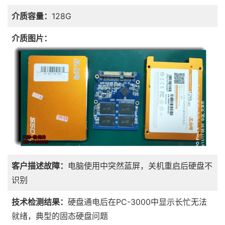
介质容量：
128G
介质图片：
客户描述故障：
电脑使用中突然蓝屏，关机重启后硬盘不
识别
技术检测结果：
硬盘通电后在PC-3000中显示长忙无法
就绪，典型的固态硬盘问题