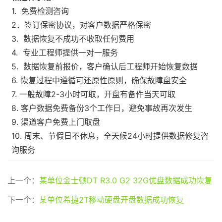
1. 免费检测咨询
2．签订保密协议，对客户数据严格保密
3. 数据恢复不成功不收取任何费用
4. 专业工程师提供一对一服务
5. 数据恢复前报价，客户确认后工程师开始恢复数据
6. 恢复过程中遵循可还原性原则，确保故障盘安全
7. 一般故障2-3小时可取，开盘有备件当天可取
8. 客户数据免费备份3个工作日，避免事故再次发生
9. 渠道客户免费上门取盘
10. 周末、节假日不休息，全天候24小时提供数据修复咨
询服务
上一个：
某单位金士顿DT R3.0 G2 32G优盘数据成功恢复
下一个：
某单位希捷2T移动硬盘开盘数据成功恢复