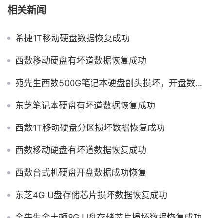
相关新闻
希捷1T移动硬盘数据恢复成功
西数移动硬盘有坏道数据恢复成功
苑先生西数500G笔记本硬盘副头损坏，开盘数据恢复成功
东芝笔记本硬盘有坏道数据恢复成功
西数1T移动硬盘分区损坏数据恢复成功
西数移动硬盘有坏道数据恢复成功
西数台式机硬盘开盘数据成功恢复
东芝4G U盘存储芯片损坏数据恢复成功
金先生金士顿8G U盘存储芯片损坏数据恢复成功