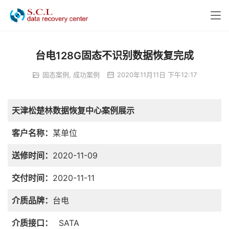
台电128G固态不识别数据恢复完成
固态案例
,
成功案例
2020年11月11日 下午12:17
天津松楚林数据恢复中心案例展示
客户名称：
某单位
送修时间：
2020-11-09
交付时间：
2020-11-11
介质品牌：
台电
介质接口：
SATA