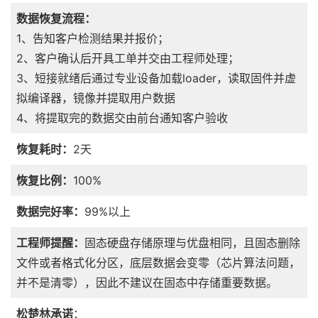
数据恢复流程：
1、告知客户检测结果并报价；
2、客户确认后开具工单并交由工程师处理；
3、短接就绪后通过专业设备加载loader，读取固件并虚
拟编译器，镜像并提取用户数据
4、将提取完的数据交由前台通知客户验收
恢复耗时：
2天
恢复比例：
100%
数据完好率：
99%以上
工程师提醒：
固态硬盘存储原理与优盘相同，且固态删除
文件或者格式化分区，底层数据会变零（芯片算法问题，
并不是清零），因此不建议在固态中存储重要数据。
松楚林承诺
：