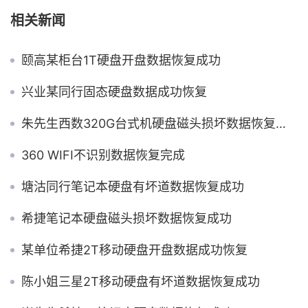
相关新闻
颐高某柜台1T硬盘开盘数据恢复成功
兴业某同行固态硬盘数据成功恢复
朱先生西数320G台式机硬盘磁头损坏数据恢复成功
360 WIFI不识别数据恢复完成
塘沽同行笔记本硬盘有坏道数据恢复成功
希捷笔记本硬盘磁头损坏数据恢复成功
某单位希捷2T移动硬盘开盘数据成功恢复
陈小姐三星2T移动硬盘有坏道数据恢复成功