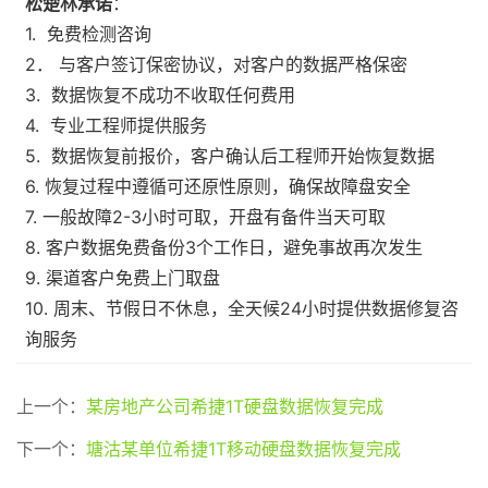
松楚林承诺
：
1. 免费检测咨询
2． 与客户签订保密协议，对客户的数据严格保密
3. 数据恢复不成功不收取任何费用
4. 专业工程师提供服务
5. 数据恢复前报价，客户确认后工程师开始恢复数据
6. 恢复过程中遵循可还原性原则，确保故障盘安全
7. 一般故障2-3小时可取，开盘有备件当天可取
8. 客户数据免费备份3个工作日，避免事故再次发生
9. 渠道客户免费上门取盘
10. 周末、节假日不休息，全天候24小时提供数据修复咨
询服务
上一个：
某房地产公司希捷1T硬盘数据恢复完成
下一个：
塘沽某单位希捷1T移动硬盘数据恢复完成