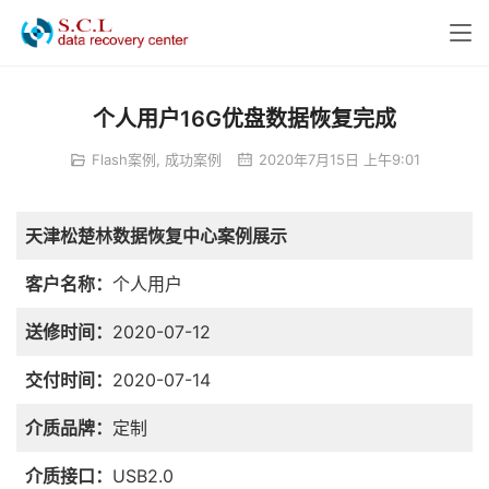
个人用户16G优盘数据恢复完成
Flash案例
,
成功案例
2020年7月15日 上午9:01
天津松楚林数据恢复中心案例展示
客户名称：
个人用户
送修时间：
2020-07-12
交付时间：
2020-07-14
介质品牌：
定制
介质接口：
USB2.0