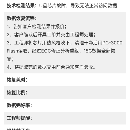
技术检测结果：
U盘芯片故障，导致无法正常访问数据
数据恢复流程：
1、告知客户检测结果并报价；
2、客户确认后开具工单并交由工程师处理；
3、工程师将芯片用热风枪吹下，清理干净后用PC-3000
Flash读取，经过ECC修正分析重组，15G数据全部恢
复；
4、将提取完的数据交由前台通知客户验收。
恢复耗时：
恢复比例：
数据完好率：
工程师提醒：