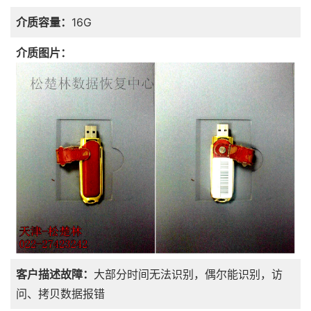
介质容量：
16G
介质图片：
客户描述故障：
大部分时间无法识别，偶尔能识别，访
问、拷贝数据报错