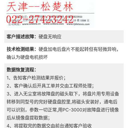
客户描述故障：
硬盘无响应
技术检测结果：
硬盘加电后盘片不能起转但有轻微异响，
确认为硬盘电机损坏
数据恢复流程：
1、告知客户检测结果并报价；
2、客户确认后开具工单并交由工程师处理；
3、进入无尘室将故障盘的磁头取下，将盘片用专用设备
转移到同型号的完好硬盘盘腔里,将磁头安装好，通电后
可以识别，参数一切正常,用PC-3000对故障盘进行镜像
后从镜像盘提取数据；
4、将提取完的数据交由前台通知客户验收