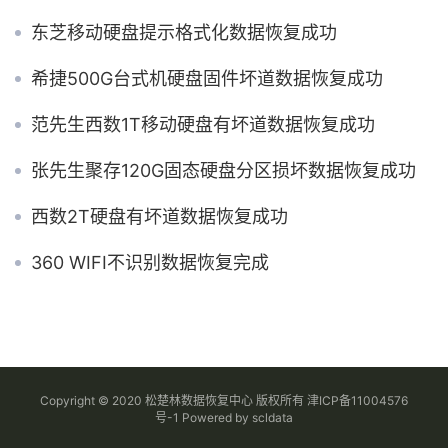
东芝移动硬盘提示格式化数据恢复成功
希捷500G台式机硬盘固件坏道数据恢复成功
范先生西数1T移动硬盘有坏道数据恢复成功
张先生聚存120G固态硬盘分区损坏数据恢复成功
西数2T硬盘有坏道数据恢复成功
360 WIFI不识别数据恢复完成
Copyright © 2020 松楚林数据恢复中心 版权所有
津ICP备11004576
号-1
Powered by
scldata