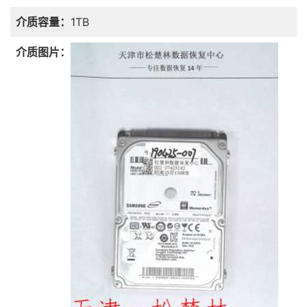
介质容量：
1TB
介质图片：