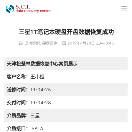
三星1T笔记本硬盘开盘数据恢复成功
成功案例
,
硬盘案例
2019年4月28日 上午10:46
天津松楚林数据恢复中心案例展示
客户名称：
王小姐
送修时间：
19-04-25
交付时间：
19-04-28
介质品牌：
三星
介质接口：
SATA