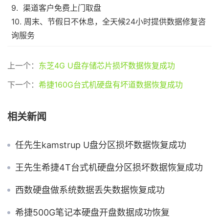
9. 渠道客户免费上门取盘
10. 周末、节假日不休息，全天候24小时提供数据修复咨
询服务
上一个：
东芝4G U盘存储芯片损坏数据恢复成功
下一个：
希捷160G台式机硬盘有坏道数据恢复成功
相关新闻
任先生kamstrup U盘分区损坏数据恢复成功
王先生希捷4T台式机硬盘分区损坏数据恢复成功
西数硬盘做系统数据丢失数据恢复成功
希捷500G笔记本硬盘开盘数据成功恢复