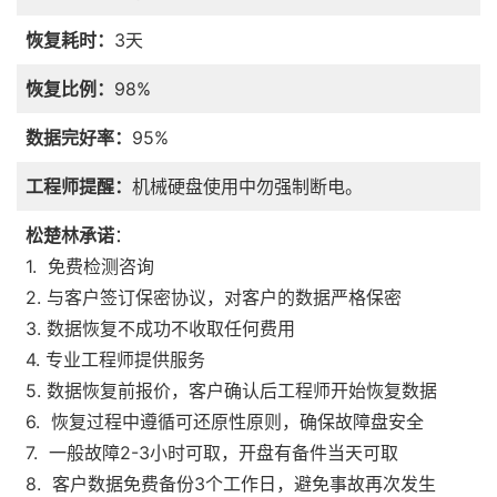
恢复耗时：
3天
恢复比例：
98%
数据完好率：
95%
工程师提醒：
机械硬盘使用中勿强制断电。
松楚林承诺
：
1. 免费检测咨询
2. 与客户签订保密协议，对客户的数据严格保密
3. 数据恢复不成功不收取任何费用
4. 专业工程师提供服务
5. 数据恢复前报价，客户确认后工程师开始恢复数据
6. 恢复过程中遵循可还原性原则，确保故障盘安全
7. 一般故障2-3小时可取，开盘有备件当天可取
8. 客户数据免费备份3个工作日，避免事故再次发生